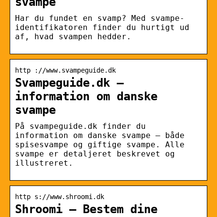
svampe
Har du fundet en svamp? Med svampe-
identifikatoren finder du hurtigt ud
af, hvad svampen hedder.
http ://www.svampeguide.dk
Svampeguide.dk –
information om danske
svampe
På svampeguide.dk finder du
information om danske svampe – både
spisesvampe og giftige svampe. Alle
svampe er detaljeret beskrevet og
illustreret.
http s://www.shroomi.dk
Shroomi – Bestem dine