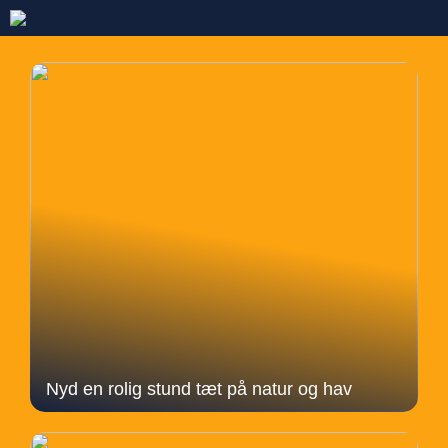
Nyd en rolig stund tæt på natur og hav