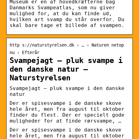
Museum er en af hovedkræfterne bag
Danmarks Svampeatlas, som nu giver
mulighed for, at du kan finde ud,
hvilken art svamp du står overfor. Du
skal bare tage et billede af svampen.
http s://naturstyrelsen.dk › … › Naturen netop
nu › Efterår
Svampejagt – pluk svampe i
den danske natur –
Naturstyrelsen
Svampejagt – pluk svampe i den danske
natur
Der er spisesvampe i de danske skove
hele året, men fra august til oktober
finder du flest. Der er specielt gode
muligheder for at finde rørsvampe, …
Der er spisesvampe i de danske skove
hele året, men fra august til oktober