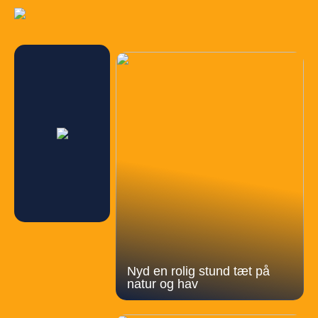
Nyd en rolig stund tæt på
natur og hav