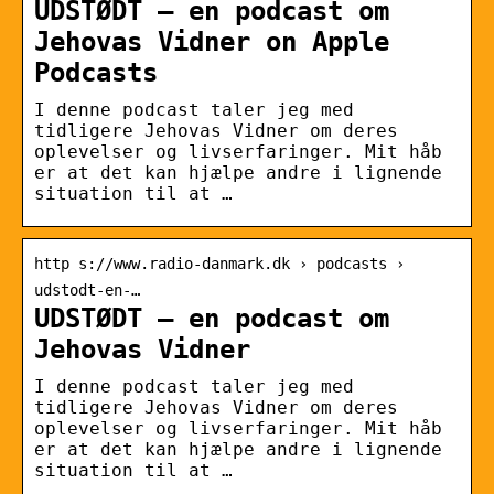
UDSTØDT – en podcast om
Jehovas Vidner on Apple
Podcasts
I denne podcast taler jeg med
tidligere Jehovas Vidner om deres
oplevelser og livserfaringer. Mit håb
er at det kan hjælpe andre i lignende
situation til at …
http s://www.radio-danmark.dk › podcasts ›
udstodt-en-…
UDSTØDT – en podcast om
Jehovas Vidner
I denne podcast taler jeg med
tidligere Jehovas Vidner om deres
oplevelser og livserfaringer. Mit håb
er at det kan hjælpe andre i lignende
situation til at …