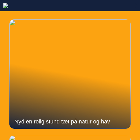
Nyd en rolig stund tæt på natur og hav