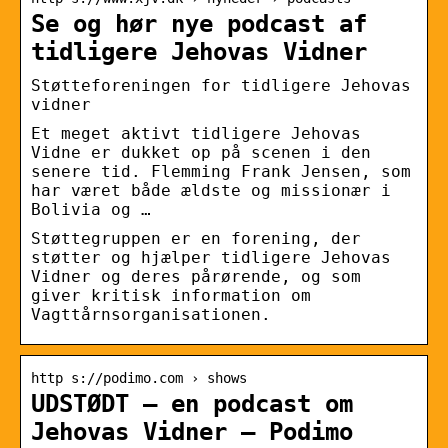
Se og hør nye podcast af
tidligere Jehovas Vidner
Støtteforeningen for tidligere Jehovas
vidner
Et meget aktivt tidligere Jehovas
Vidne er dukket op på scenen i den
senere tid. Flemming Frank Jensen, som
har været både ældste og missionær i
Bolivia og …
Støttegruppen er en forening, der
støtter og hjælper tidligere Jehovas
Vidner og deres pårørende, og som
giver kritisk information om
Vagttårnsorganisationen.
http s://podimo.com › shows
UDSTØDT – en podcast om
Jehovas Vidner – Podimo