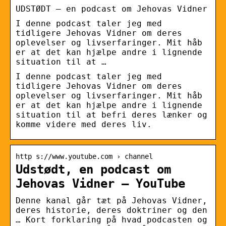
UDSTØDT – en podcast om Jehovas Vidner
I denne podcast taler jeg med
tidligere Jehovas Vidner om deres
oplevelser og livserfaringer. Mit håb
er at det kan hjælpe andre i lignende
situation til at …
I denne podcast taler jeg med
tidligere Jehovas Vidner om deres
oplevelser og livserfaringer. Mit håb
er at det kan hjælpe andre i lignende
situation til at befri deres lænker og
komme videre med deres liv.
http s://www.youtube.com › channel
Udstødt, en podcast om
Jehovas Vidner – YouTube
Denne kanal går tæt på Jehovas Vidner,
deres historie, deres doktriner og den
… Kort forklaring på hvad podcasten og