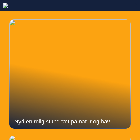
Nyd en rolig stund tæt på natur og hav