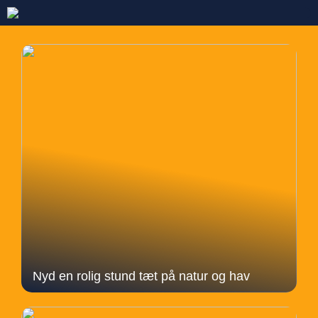
Nyd en rolig stund tæt på natur og hav