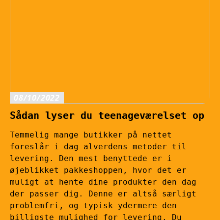
08/10/2022
Sådan lyser du teenageværelset op
Temmelig mange butikker på nettet
foreslår i dag alverdens metoder til
levering. Den mest benyttede er i
øjeblikket pakkeshoppen, hvor det er
muligt at hente dine produkter den dag
der passer dig. Denne er altså særligt
problemfri, og typisk ydermere den
billigste mulighed for levering. Du