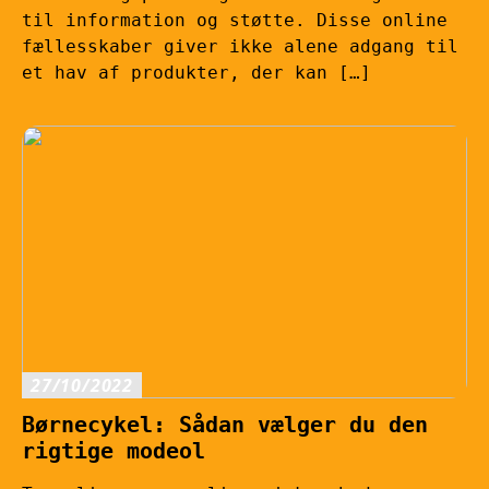
til information og støtte. Disse online
fællesskaber giver ikke alene adgang til
et hav af produkter, der kan […]
27/10/2022
Børnecykel: Sådan vælger du den
rigtige modeol