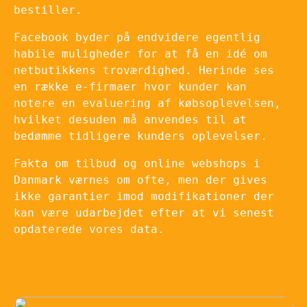
bestiller.
Facebook byder på endvidere egentlig
habile muligheder for at få en idé om
netbutikkens troværdighed. Herinde ses
en række e-firmaer hvor kunder kan
notere en evaluering af købsoplevelsen,
hvilket desuden må anvendes til at
bedømme tidligere kunders oplevelser.
Fakta om tilbud og online webshops i
Danmark værnes om ofte, men der gives
ikke garantier imod modifikationer der
kan være udarbejdet efter at vi senest
opdaterede vores data.