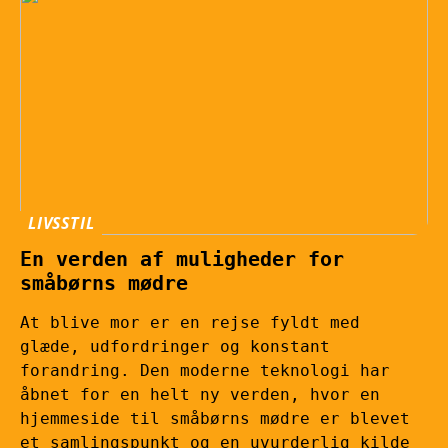
LIVSSTIL
En verden af muligheder for
småbørns mødre
At blive mor er en rejse fyldt med
glæde, udfordringer og konstant
forandring. Den moderne teknologi har
åbnet for en helt ny verden, hvor en
hjemmeside til småbørns mødre er blevet
et samlingspunkt og en uvurderlig kilde