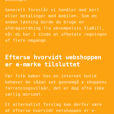
Generelt foreslår vi handler med kort
eller betalinger med mobilen. Som en
anden løsning burde du bruge en
afdragsordning fra eksempelvis ViaBill,
når du har i sinde at afbetale regningen
af flere omgange.
Efterse hvorvidt webshoppen
er e-mærke tilsluttet
Før folk køber hos en internet butik
behøver de sådan set gennemgå e-shoppens
forretningsvilkår, det er dog ofte ikke
særlig morsomt.
Et alternativt forslag kan derfor være
at efterse hvorvidt netshoppen er e-