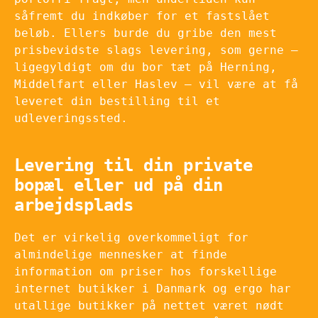
såfremt du indkøber for et fastslået
beløb. Ellers burde du gribe den mest
prisbevidste slags levering, som gerne –
ligegyldigt om du bor tæt på Herning,
Middelfart eller Haslev – vil være at få
leveret din bestilling til et
udleveringssted.
Levering til din private
bopæl eller ud på din
arbejdsplads
Det er virkelig overkommeligt for
almindelige mennesker at finde
information om priser hos forskellige
internet butikker i Danmark og ergo har
utallige butikker på nettet været nødt