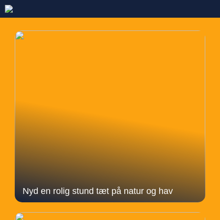
Nyd en rolig stund tæt på natur og hav