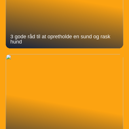
3 gode råd til at opretholde en sund og rask
hund