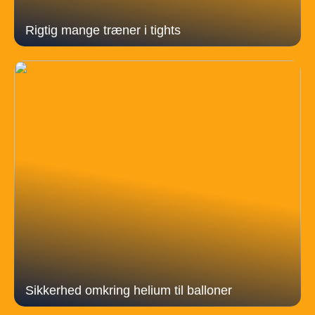
Rigtig mange træner i tights
Sikkerhed omkring helium til balloner