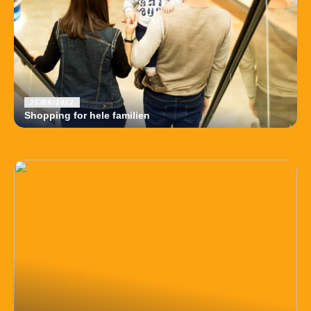
25/09/2022
Shopping for hele familien