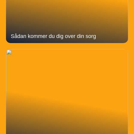
Sådan kommer du dig over din sorg