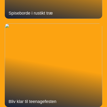
Spiseborde i rustikt træ
Bliv klar til teenagefesten