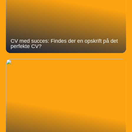
CV med succes: Findes der en opskrift på det
perfekte CV?