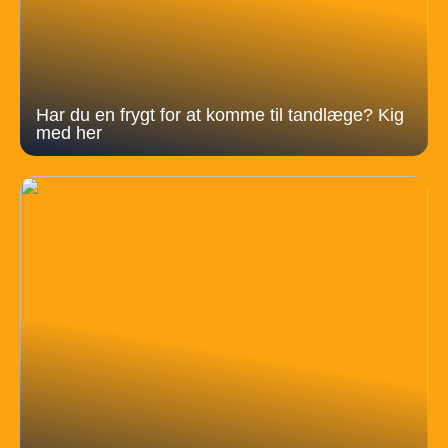
Har du en frygt for at komme til tandlæge? Kig
med her