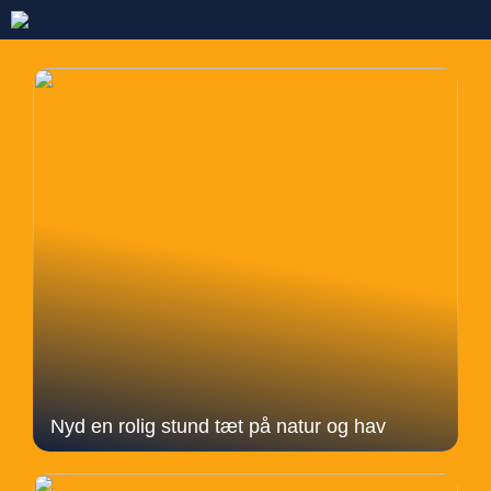
Nyd en rolig stund tæt på natur og hav