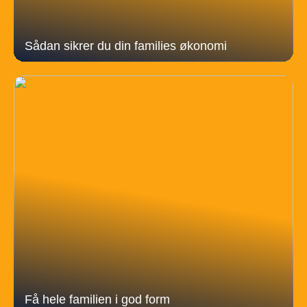
Sådan sikrer du din families økonomi
Få hele familien i god form