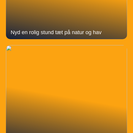
Nyd en rolig stund tæt på natur og hav