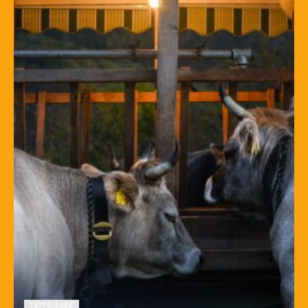
18/10/2022